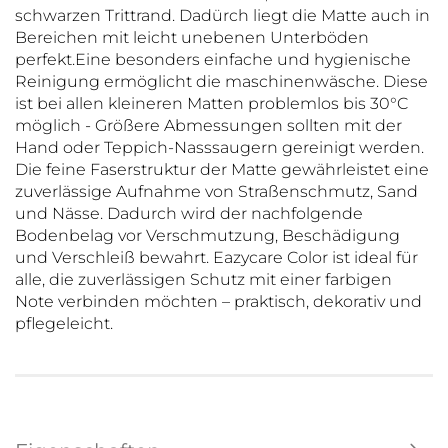
schwarzen Trittrand. Dadürch liegt die Matte auch in
Bereichen mit leicht unebenen Unterböden
perfekt.Eine besonders einfache und hygienische
Reinigung ermöglicht die maschinenwäsche. Diese
ist bei allen kleineren Matten problemlos bis 30°C
möglich - Größere Abmessungen sollten mit der
Hand oder Teppich-Nasssaugern gereinigt werden.
Die feine Faserstruktur der Matte gewährleistet eine
zuverlässige Aufnahme von Straßenschmutz, Sand
und Nässe. Dadurch wird der nachfolgende
Bodenbelag vor Verschmutzung, Beschädigung
und Verschleiß bewahrt. Eazycare Color ist ideal für
alle, die zuverlässigen Schutz mit einer farbigen
Note verbinden möchten – praktisch, dekorativ und
pflegeleicht.