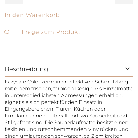
Frage zum Produkt
Beschreibung
Eazycare Color kombiniert effektiven Schmutzfang
mit einem frischen, farbigen Design. Als Einzelmatte
in unterschiedlichsten Abmessungen erhältlich,
eignet sie sich perfekt für den Einsatz in
Eingangsbereichen, Fluren, Küchen oder
Empfangszonen – überall dort, wo Sauberkeit und
Stil gefragt sind. Die Sauberlaufmatte besitzt einen
flexiblen und rutschhemmenden Vinylrücken und
einen umlaufenden schwarzen, ca. 2 cm breiten