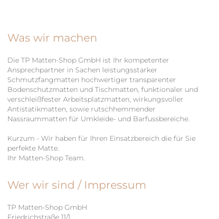
Was wir machen
Die TP Matten-Shop GmbH ist Ihr kompetenter
Ansprechpartner in Sachen leistungsstarker
Schmutzfangmatten hochwertiger transparenter
Bodenschutzmatten und Tischmatten, funktionaler und
verschleißfester Arbeitsplatzmatten, wirkungsvoller
Antistatikmatten, sowie rutschhemmender
Nassraummatten für Umkleide- und Barfussbereiche.
Kurzum - Wir haben für Ihren Einsatzbereich die für Sie
perfekte Matte.
Ihr Matten-Shop Team.
Wer wir sind / Impressum
TP Matten-Shop GmbH
Friedrichstraße 11/1