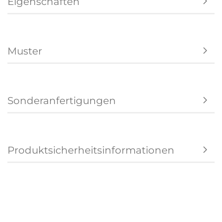
Eigenschaften
Muster
Sonderanfertigungen
Produktsicherheitsinformationen