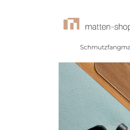
Schmutzfangma