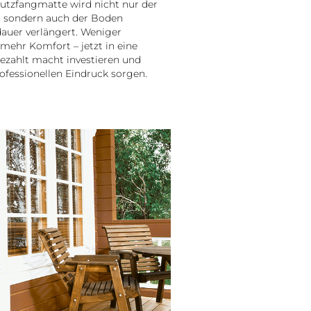
utzfangmatte wird nicht nur der
, sondern auch der Boden
auer verlängert. Weniger
 mehr Komfort – jetzt in eine
bezahlt macht investieren und
rofessionellen Eindruck sorgen.