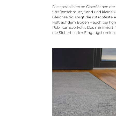
Die spezialisierten Oberflächen de
Straßenschmutz, Sand und kleine Pa
Gleichzeitig sorgt die rutschfeste 
Halt auf dem Boden – auch bei hoh
Publikumsverkehr. Das minimiert 
die Sicherheit im Eingangsbereich.