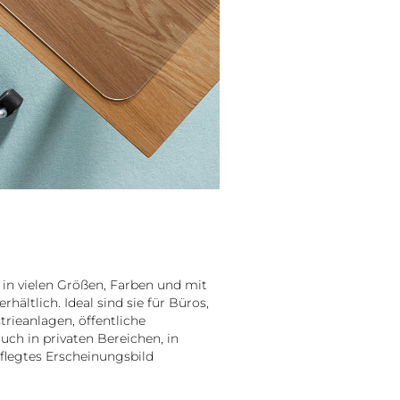
in vielen Größen, Farben und mit
hältlich. Ideal sind sie für Büros,
trieanlagen, öffentliche
uch in privaten Bereichen, in
flegtes Erscheinungsbild