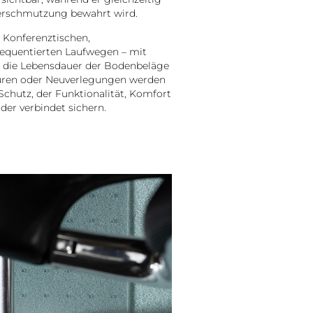
Verschmutzung bewahrt wird.
 Konferenztischen,
requentierten Laufwegen – mit
 die Lebensdauer der Bodenbeläge
turen oder Neuverlegungen werden
Schutz, der Funktionalität, Komfort
der verbindet sichern.