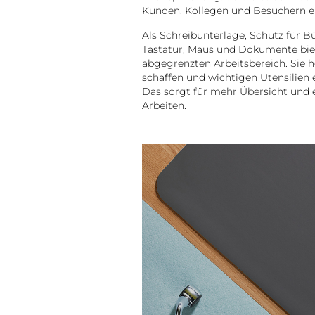
Kunden, Kollegen und Besuchern ei
Als Schreibunterlage, Schutz für B
Tastatur, Maus und Dokumente bie
abgegrenzten Arbeitsbereich. Sie h
schaffen und wichtigen Utensilien 
Das sorgt für mehr Übersicht und
Arbeiten.