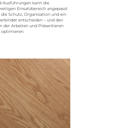
d Ausführungen kann die
weiligen Einsatzbereich angepasst
, die Schutz, Organisation und ein
verbindet entscheiden – und den
an der Arbeiten und Präsentieren
optimieren.