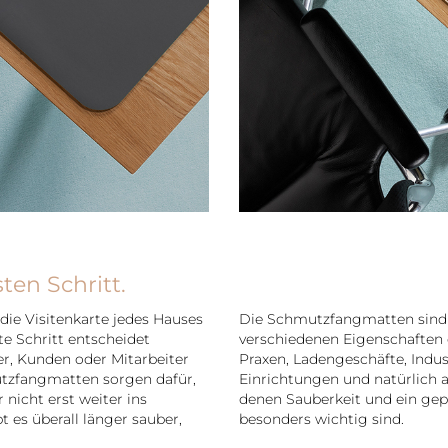
ten Schritt.
die Visitenkarte jedes Hauses
Die Schmutzfangmatten sind 
e Schritt entscheidet
verschiedenen Eigenschaften er
r, Kunden oder Mitarbeiter
Praxen, Ladengeschäfte, Indus
zfangmatten sorgen dafür,
Einrichtungen und natürlich a
nicht erst weiter ins
denen Sauberkeit und ein gep
 es überall länger sauber,
besonders wichtig sind.