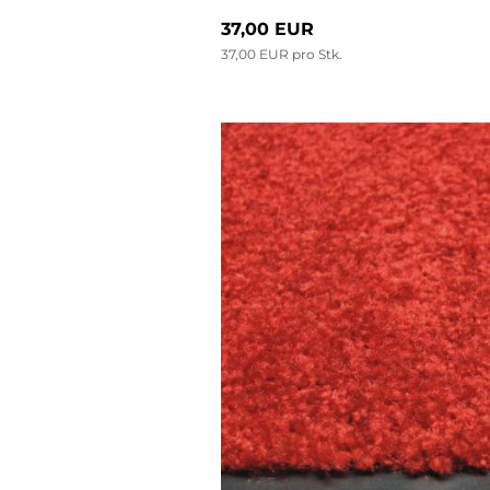
37,00 EUR
37,00 EUR pro Stk.