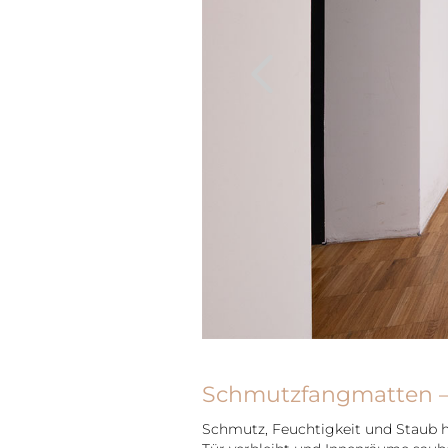
Previous
Schmutzfangmatten – 
Schmutz, Feuchtigkeit und Staub 