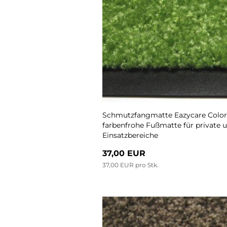
Schmutzfangmatte Eazycare Color, 
farbenfrohe Fußmatte für private 
Einsatzbereiche
37,00 EUR
37,00 EUR pro Stk.