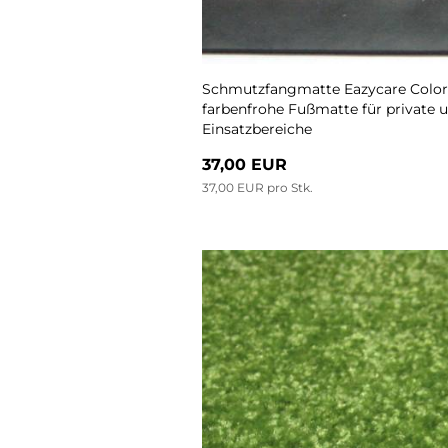
Schmutzfangmatte Eazycare Color, 
farbenfrohe Fußmatte für private 
Einsatzbereiche
37,00 EUR
37,00 EUR pro Stk.