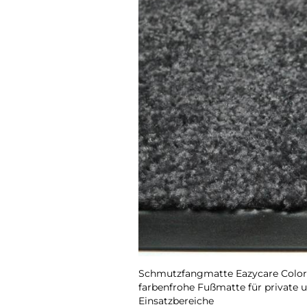
Schmutzfangmatte Eazycare Color, 
farbenfrohe Fußmatte für private 
Einsatzbereiche