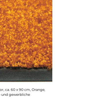
, ca. 60 x 90 cm, Orange,
e und gewerbliche