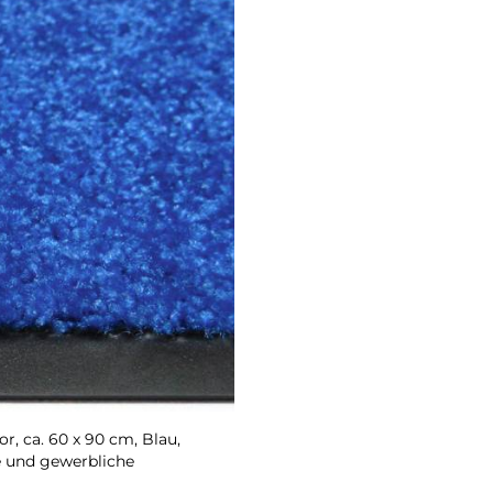
, ca. 60 x 90 cm, Blau,
e und gewerbliche