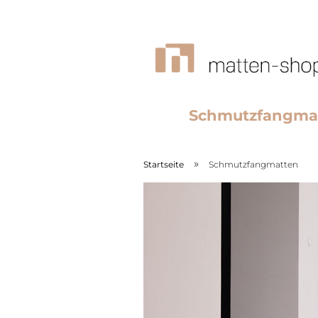
Schmutzfangma
»
Startseite
Schmutzfangmatten