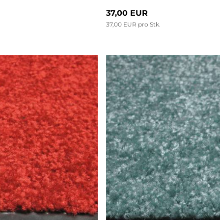
37,00 EUR
37,00 EUR pro Stk.