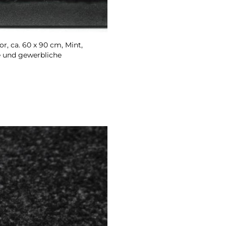
, ca. 60 x 90 cm, Mint,
e und gewerbliche