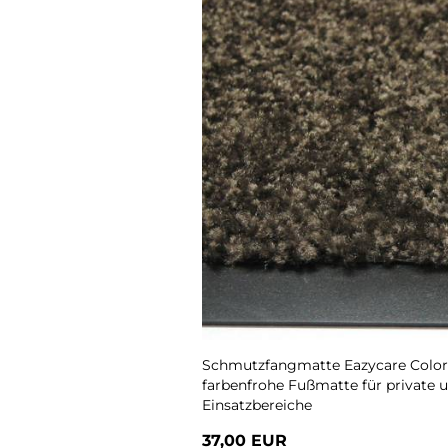
Schmutzfangmatte Eazycare Color, 
farbenfrohe Fußmatte für private 
Einsatzbereiche
37,00 EUR