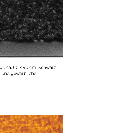
, ca. 60 x 90 cm, Schwarz,
e und gewerbliche